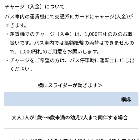
チャージ（入金）について
バス車内の運賃機にて交通系ICカードにチャージ(入金)が
できます。
・運賃機でのチャージ（入金）は、1,000円札のみのお取
扱いです。バス車内では高額紙幣の両替はできませんの
で、1,000円札のご用意をお願いします。
・チャージをご希望の方は、バス停車時に運転士に申し出
ください。
横にスライダーが動きます＞
構成
大人1人が1歳～6歳未満の幼児2人まで同伴する場合