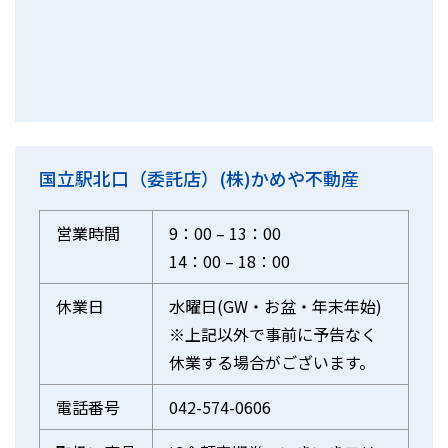
国立駅北口（委託店）(株)かめや不動産
営業時間
9：00 – 13：00
14：00 – 18：00
休業日
水曜日(GW・お盆・年末年始)
※上記以外で事前に予告なく
休業する場合がございます。
電話番号
042-574-0606