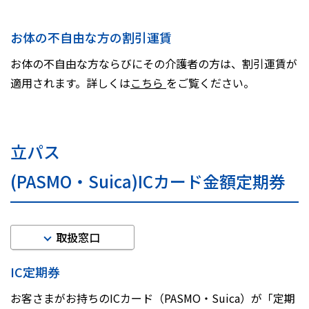
お体の不自由な方の割引運賃
お体の不自由な方ならびにその介護者の方は、割引運賃が
適用されます。詳しくは
こちら
をご覧ください。
立パス
(PASMO・Suica)ICカード金額定期券
取扱窓口
IC定期券
お客さまがお持ちのICカード（PASMO・Suica）が「定期