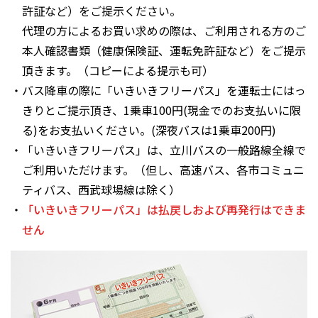
許証など）をご提示ください。
代理の方によるお買い求めの際は、ご利用される方のご
本人確認書類（健康保険証、運転免許証など）をご提示
頂きます。（コピーによる提示も可）
・バス降車の際に「いきいきフリーパス」を運転士にはっ
きりとご提示頂き、1乗車100円(現金でのお支払いに限
る)をお支払いください。(深夜バスは1乗車200円)
・「いきいきフリーパス」は、立川バスの一般路線全線で
ご利用いただけます。（但し、高速バス、各市コミュニ
ティバス、西武球場線は除く）
・
「いきいきフリーパス」は払戻しおよび再発行はできま
せん