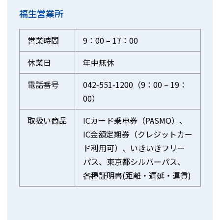
福生営業所
営業時間
9：00 – 17：00
休業日
年中無休
電話番号
042-551-1200（9：00 – 19：
00）
取扱い商品
ICカード乗車券（PASMO）、
IC金額定期券（クレジットカー
ド利用可）、いきいきフリー
パス、東京都シルバーパス、
各種証明書(距離・遅延・運賃)