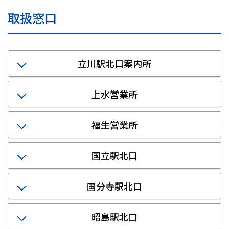
取扱窓口
立川駅北口案内所
上水営業所
福生営業所
国立駅北口
国分寺駅北口
昭島駅北口