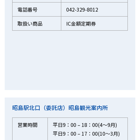
電話番号
042-329-8012
取扱い商品
IC金額定期券
昭島駅北口（委託店）昭島観光案内所
営業時間
平日9：00 – 18：00(4～9月)
平日9：00 – 17：00(10～3月)