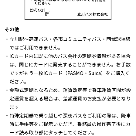
その他
・立川駅～高速バス・各市コミュニティバス・西武球場線
ではご利用できません。
・ICカード内に既に他のバス会社の定期券情報がある場合
は、同じICカードに発売することができません。お手数
ですがもう一枚ICカード（PASMO・Suica）をご購入く
ださい。
・金額式定期となるため、運賃改定等で乗車運賃区間が設
定運賃を超える場合は、差額運賃のお支払が必要となり
ます。
・特殊定期券で乗り越しや深夜バスをご利用の際は、降車
時に手帳等をご提示いただき、乗務員の操作完了後にカ
ード読み取り部にタッチしてください。