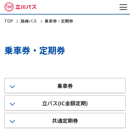
TOP
路線バス
乗車券・定期券
乗車券・定期券
乗車券
立パス(IC金額定期)
共通定期券