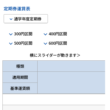
定期券運賃表
通学年度定期券
300円区間
400円区間
500円区間
600円区間
横にスライダーが動きます＞
種類
適用期間
基準運賃額