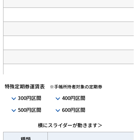
特殊定期券運賃表
※手帳所持者対象の定期券
300円区間
400円区間
500円区間
600円区間
横にスライダーが動きます＞
種類