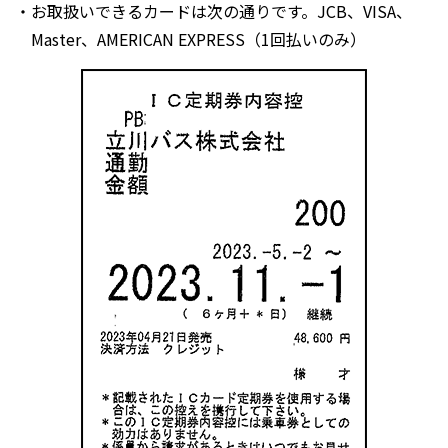
・お取扱いできるカードは次の通りです。JCB、VISA、
Master、AMERICAN EXPRESS（1回払いのみ）