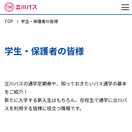
TOP
学生・保護者の皆様
学生・保護者の皆様
立川バスの通学定期券や、知っておきたいバス通学の基本
をご紹介！
新たに入学する新入生はもちろん、在校生で通学に立川バ
スを利用する皆様に役立つ情報です。