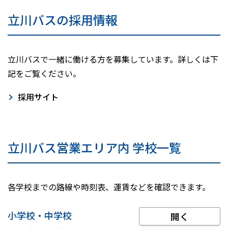
立川バスの採用情報
立川バスで一緒に働ける方を募集しています。詳しくは下
記をご覧ください。
採用サイト
立川バス営業エリア内 学校一覧
各学校までの路線や時刻表、運賃などを確認できます。
小学校・中学校