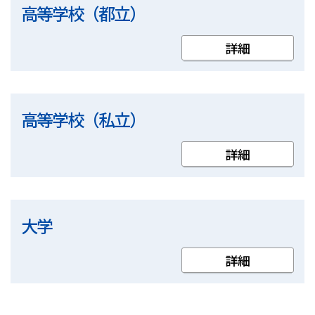
高等学校（都立）
高等学校（私立）
大学