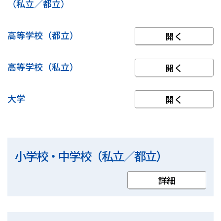
（私立／都立）
高等学校（都立）
高等学校（私立）
大学
小学校・中学校（私立／都立）