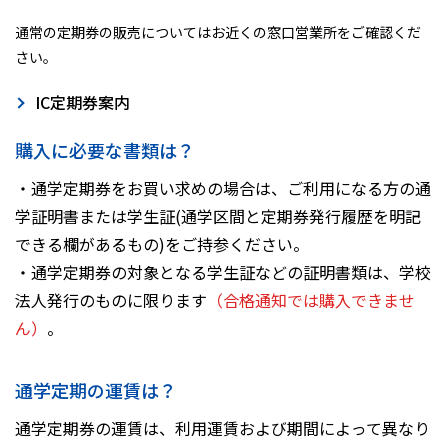
通常の定期券の販売についてはお近くの窓口営業所をご確認くだ
さい。
IC定期券案内
購入に必要な書類は？
・通学定期券をお買い求めの場合は、ご利用になる方の通
学証明書または学生証(通学区間と定期券発行履歴を明記
できる欄があるもの)をご持参ください。
・通学定期券の対象となる学生証などの証明書類は、学校
法人発行のものに限ります
（合格通知では購入できませ
ん）
。
通学定期の運賃は？
通学定期券の運賃は、利用運賃および期間によって異なり