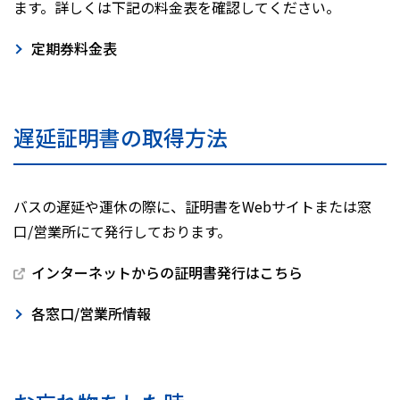
ます。詳しくは下記の料金表を確認してください。
定期券料金表
遅延証明書の取得方法
バスの遅延や運休の際に、証明書をWebサイトまたは窓
口/営業所にて発行しております。
インターネットからの証明書発行はこちら
各窓口/営業所情報