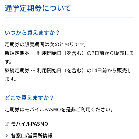
通学定期券について
いつから買えますか？
定期券の販売期間は次のとおりです。
新規定期券 … 利用開始日（を含む）の7日前から販売しま
す。
継続定期券 … 利用開始日（を含む）の14日前から販売し
ます。
どこで買えますか？
定期券はモバイルPASMOを是非ご利用ください。
モバイルPASMO
各窓口/営業所情報