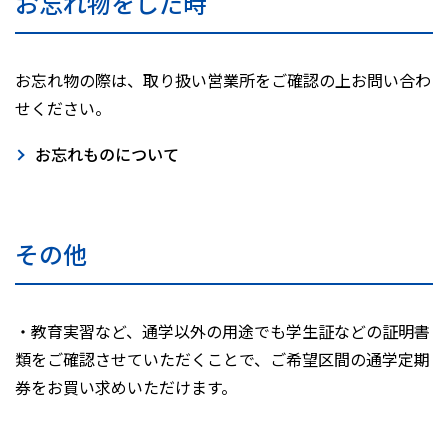
お忘れ物をした時
お忘れ物の際は、取り扱い営業所をご確認の上お問い合わ
せください。
お忘れものについて
その他
・教育実習など、通学以外の用途でも学生証などの証明書
類をご確認させていただくことで、ご希望区間の通学定期
券をお買い求めいただけます。