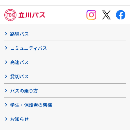
路線バス
コミュニティバス
高速バス
貸切バス
バスの乗り方
学生・保護者の皆様
お知らせ