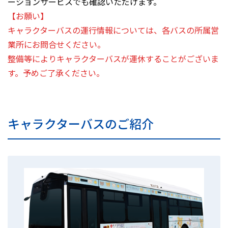
ーションサービスでも確認いただけます。
【お願い】
キャラクターバスの運行情報については、各バスの所属営
業所にお問合せください。
整備等によりキャラクターバスが運休することがございま
す。予めご了承ください。
キャラクターバスのご紹介