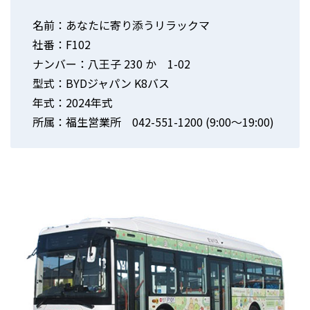
名前：あなたに寄り添うリラックマ
社番：F102
ナンバー：八王子 230 か 1-02
型式：BYDジャパン K8バス
年式：2024年式
所属：福生営業所 042-551-1200 (9:00～19:00)