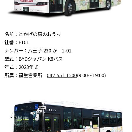
名前：とかげの森のおうち
社番：F101
ナンバー：八王子 230 か 1-01
型式：BYDジャパン K8バス
年式：2023年式
所属：福生営業所
042-551-1200
(9:00～19:00)