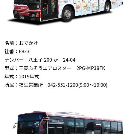
名前：おでかけ
社番：F833
ナンバー：八王子 200 か 24-04
型式：三菱ふそうエアロスター 2PG-MP38FK
年式：2019年式
所属：福生営業所
042-551-1200
(9:00～19:00)