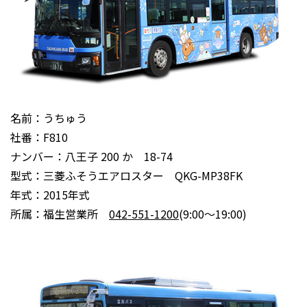
名前：うちゅう
社番：F810
ナンバー：八王子 200 か 18-74
型式：三菱ふそうエアロスター QKG-MP38FK
年式：2015年式
所属：福生営業所
042-551-1200
(9:00～19:00)