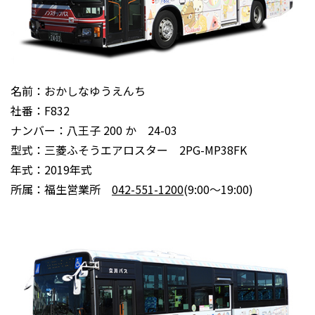
名前：おかしなゆうえんち
社番：F832
ナンバー：八王子 200 か 24-03
型式：三菱ふそうエアロスター 2PG-MP38FK
年式：2019年式
所属：福生営業所
042-551-1200
(9:00～19:00)