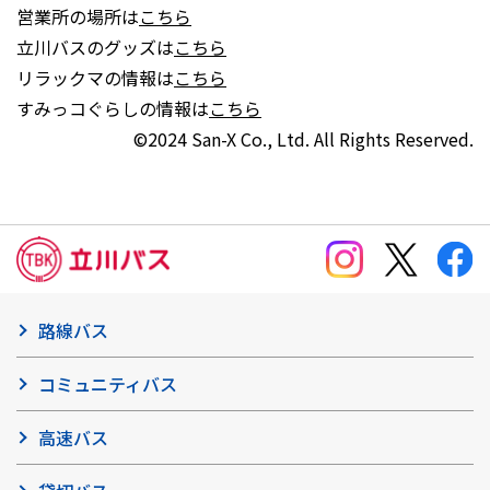
営業所の場所は
こちら
立川バスのグッズは
こちら
リラックマの情報は
こちら
すみっコぐらしの情報は
こちら
©2024 San-X Co., Ltd. All Rights Reserved.
路線バス
コミュニティバス
高速バス