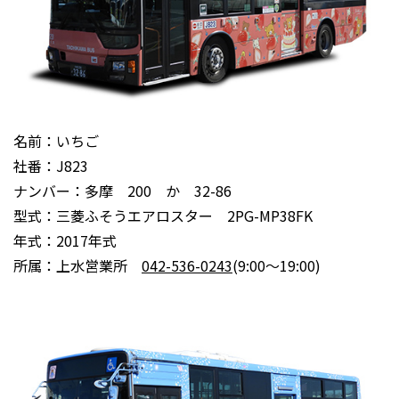
名前：いちご
社番：J823
ナンバー：多摩 200 か 32-86
型式：三菱ふそうエアロスター 2PG-MP38FK
年式：2017年式
所属：上水営業所
042-536-0243
(9:00～19:00)