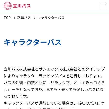
TOP
路線バス
キャラクターバス
キャラクターバス
立川バス株式会社とサンエックス株式会社とのタイアップ
によりキャラクターラッピングバスを運行しております。
バスの外装・内装ともに「リラックマ」と「すみっコぐら
し」一色となっており、見ても・乗っても楽しいバスにな
っております。
キャラクターバスが運行している場合は、当社のバスロケ