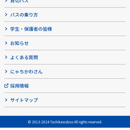
貸切バス
バスの乗り方
学生・保護者の皆様
お知らせ
よくある質問
にゃちかわさん
採用情報
サイトマップ
© 2013-2024 Tachikawabus All rights reserved.