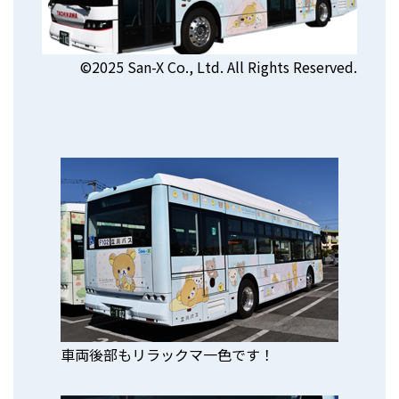
©2025 San-X Co., Ltd. All Rights Reserved.
車両後部もリラックマ一色です！