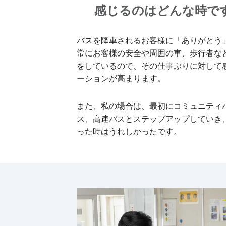
感じるのはどんな時で
バスを降車されるお客様に「ありがとう
常にお客様の安全や周囲の車、歩行者な
をしているので、その仕事ぶりに対して
ーションが高まります。
また、私の場合は、最初にコミュニティ
ス、高速バスとステップアップしていき
った時はうれしかったです。