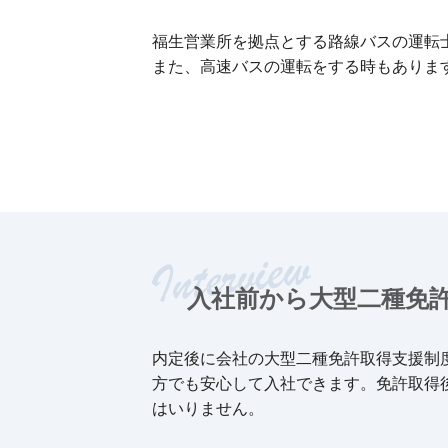
福生営業所を拠点とする路線バスの運転
また、高速バスの運転をする時もありま
入社前から大型二種免
内定後に会社の大型二種免許取得支援制
方でも安心して入社できます。免許取得
はいりません。