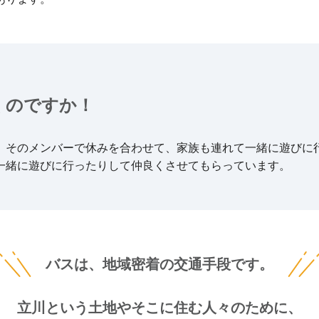
くのですか！
、そのメンバーで休みを合わせて、家族も連れて一緒に遊びに
一緒に遊びに行ったりして仲良くさせてもらっています。
バスは、地域密着の
交通手段です。
立川という土地やそこに住む人々のために、