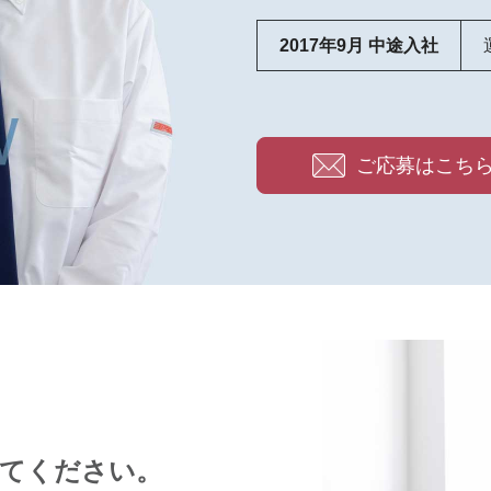
2017年9月 中途入社
ご応募はこち
てください。