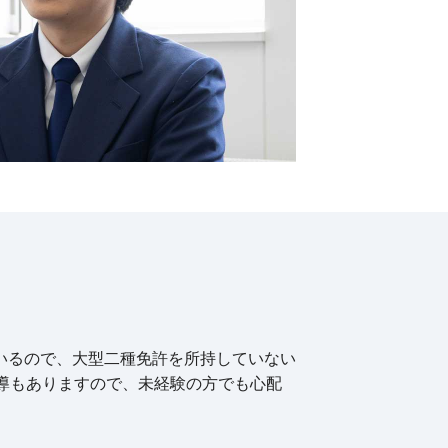
いるので、大型二種免許を所持していない
導もありますので、未経験の方でも心配