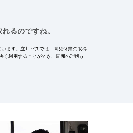
取れるのですね。
ています。立川バスでは、育児休業の取得
快く利用することができ、周囲の理解が