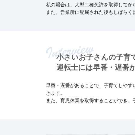
私の場合は、大型二種免許を取得してか
また、営業所に配属された後もしばらく
小さいお子さんの子育
運転士には早番・遅番
早番・遅番があることで、子育てしやす
きます。
また、育児休業を取得することができ、