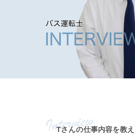
Tさんの仕事内容を
教え