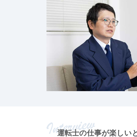
運転士の仕事が楽しい