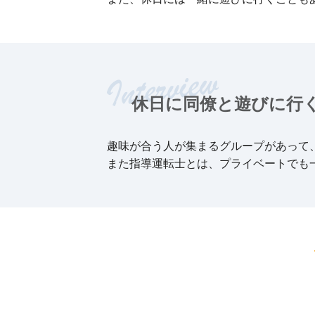
休日に同僚と遊びに行
趣味が合う人が集まるグループがあって
また指導運転士とは、プライベートでも