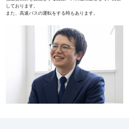
しております。
また、高速バスの運転をする時もあります。