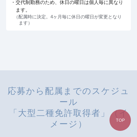
・交代制勤務のため、休日の曜日は個人毎に異なり
ます。
（配属時に決定。4ヶ月毎に休日の曜日が変更となり
ます）
応募から配属までのスケジュ
ール
「大型二種免許取得者」（イ
TOP
メージ）