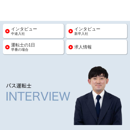
インタビュー
インタビュー
中途入社
新卒入社
運転士の1日
求人情報
早番の場合