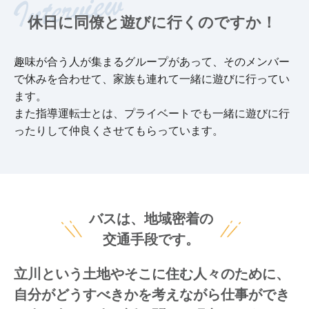
休日に同僚と遊びに行くのですか！
趣味が合う人が集まるグループがあって、そのメンバー
で休みを合わせて、家族も連れて一緒に遊びに行ってい
ます。
また指導運転士とは、プライベートでも一緒に遊びに行
ったりして仲良くさせてもらっています。
バスは、地域密着の
交通手段です。
立川という土地やそこに住む人々のために、
自分がどうすべきかを考えながら仕事ができ