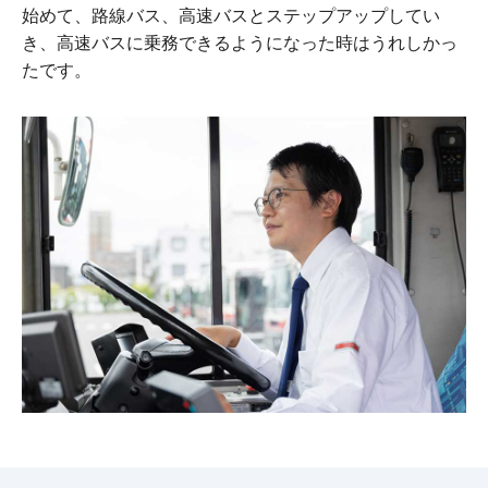
始めて、路線バス、高速バスとステップアップしてい
き、高速バスに乗務できるようになった時はうれしかっ
たです。