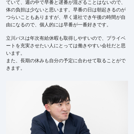
ていて、週の中で早番と遅番が混ざることはないので、
体の負担は少ないと思います。早番の日は朝起きるのが
つらいこともありますが、早く退社でき午後の時間が自
由になるので、個人的には早番が一番好きです。
立川バスは年次有給休暇も取得しやすいので、プライベ
ートを充実させたい人にとっては働きやすい会社だと思
います。
また、長期の休みも自分の予定に合わせて取ることがで
きます。