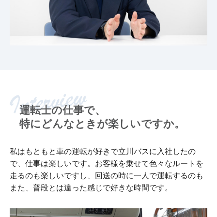
運転士の仕事で、
特にどんなときが楽しいですか。
私はもともと車の運転が好きで立川バスに入社したの
で、仕事は楽しいです。お客様を乗せて色々なルートを
走るのも楽しいですし、回送の時に一人で運転するのも
また、普段とは違った感じで好きな時間です。