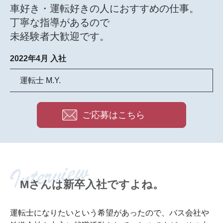
車好き・運転好きの人におすすめの仕事。
丁寧な指導があるので
未経験者大歓迎です。
2022年4月 入社
運転士 M.Y.
ご応募はこちら
Mさんは新卒入社ですよね。
運転士になりたいという希望があったので、バス会社や