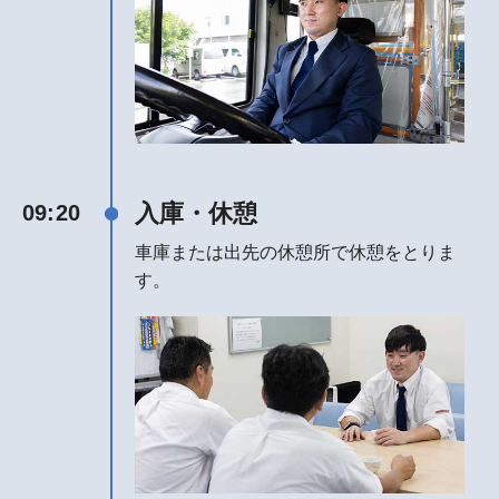
入庫・休憩
09:20
車庫または出先の休憩所で休憩をとりま
す。