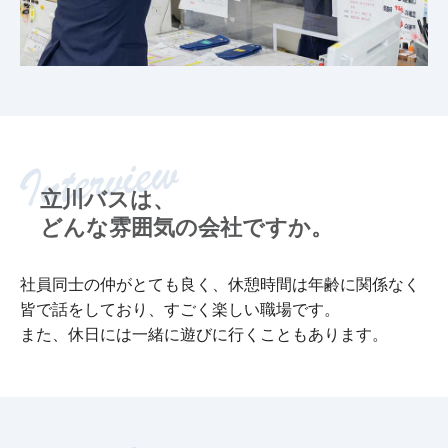
立川バスは、
どんな雰囲気の会社ですか。
社員同士の仲がとても良く、休憩時間は年齢に関係なく
皆で話をしており、すごく楽しい職場です。
また、休日には一緒に遊びに行くこともあります。