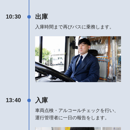
出庫
10:30
入庫時間まで再びバスに乗務します。
入庫
13:40
車両点検・アルコールチェックを行い、
運行管理者に一日の報告をします。