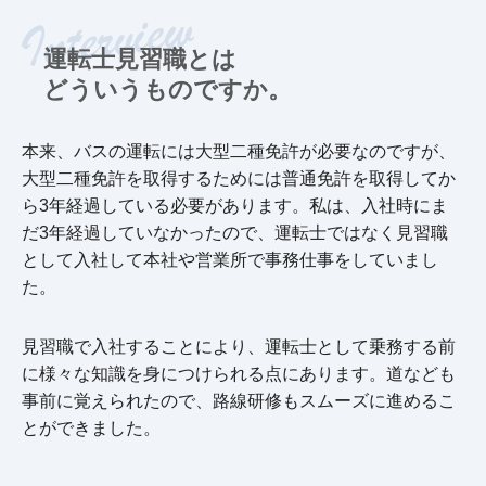
運転士見習職とは
どういうものですか。
本来、バスの運転には大型二種免許が必要なのですが、
大型二種免許を取得するためには普通免許を取得してか
ら3年経過している必要があります。私は、入社時にま
だ3年経過していなかったので、運転士ではなく見習職
として入社して本社や営業所で事務仕事をしていまし
た。
見習職で入社することにより、運転士として乗務する前
に様々な知識を身につけられる点にあります。道なども
事前に覚えられたので、路線研修もスムーズに進めるこ
とができました。