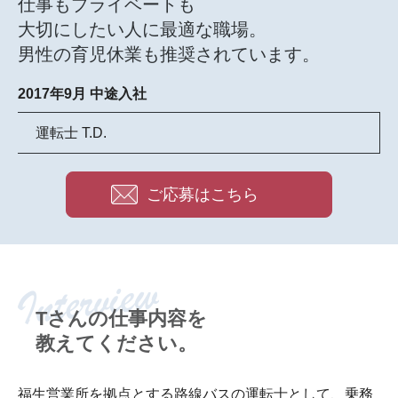
仕事もプライベートも
大切にしたい人に最適な職場。
男性の育児休業も推奨されています。
2017年9月 中途入社
運転士 T.D.
ご応募はこちら
Tさんの仕事内容を
教えてください。
福生営業所を拠点とする路線バスの運転士として、乗務