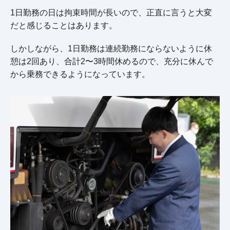
1日勤務の日は拘束時間が長いので、正直に言うと大変
だと感じることはあります。
しかしながら、1日勤務は連続勤務にならないように休
憩は2回あり、合計2〜3時間休めるので、充分に休んで
から乗務できるようになっています。