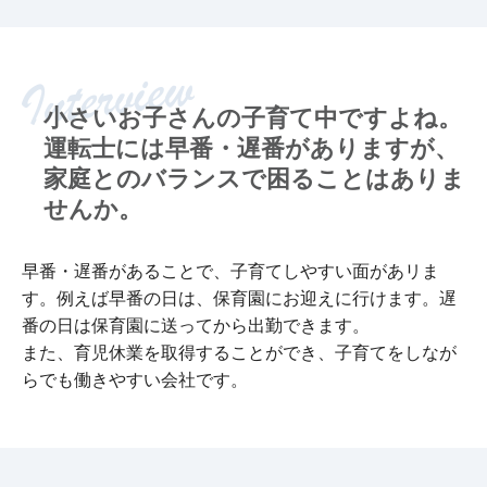
小さいお子さんの子育て中ですよね。
運転士には早番・遅番がありますが、
家庭とのバランスで困ることはありま
せんか。
早番・遅番があることで、子育てしやすい面があリま
す。例えば早番の日は、保育園にお迎えに行けます。遅
番の日は保育園に送ってから出勤できます。
また、育児休業を取得することができ、子育てをしなが
らでも働きやすい会社です。