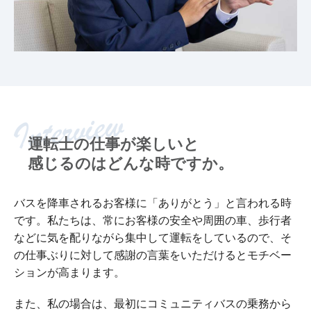
運転士の仕事が楽しいと
感じるのはどんな時ですか。
バスを降車されるお客様に「ありがとう」と言われる時
です。私たちは、常にお客様の安全や周囲の車、歩行者
などに気を配りながら集中して運転をしているので、そ
の仕事ぶりに対して感謝の言葉をいただけるとモチベー
ションが高まります。
また、私の場合は、最初にコミュニティバスの乗務から