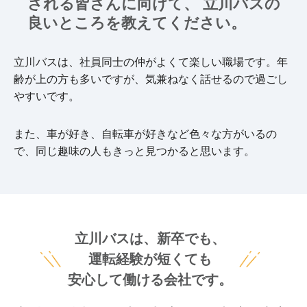
される皆さんに向けて、
立川バスの
良いところを教えてください。
立川バスは、社員同士の仲がよくて楽しい職場です。年
齢が上の方も多いですが、気兼ねなく話せるので過ごし
やすいです。
また、車が好き、自転車が好きなど色々な方がいるの
で、同じ趣味の人もきっと見つかると思います。
立川バスは、新卒でも、
運転経験が短くても
安心して働ける会社です。