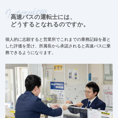
高速バスの運転士には、
どうするとなれるのですか。
個人的に志願すると営業所でこれまでの乗務記録を基と
した評価を受け、所属長から承認されると高速バスに乗
務できるようになります。