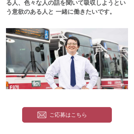
る人、
色々な人の話を聞いて吸収しようとい
う意欲のある人と
一緒に働きたいです。
ご応募はこちら