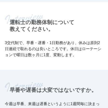
運転士の勤務体制について
教えてください。
3交代制で、早番・遅番・1日勤務があり、休みは原則2
日連続で取れるのは良いところです。休日はローテーシ
ョンで曜日は数ヶ月に1度、変動します。
早番や遅番は大変ではないですか。
今週は早番、来週は遅番というように1週間毎に決まっ