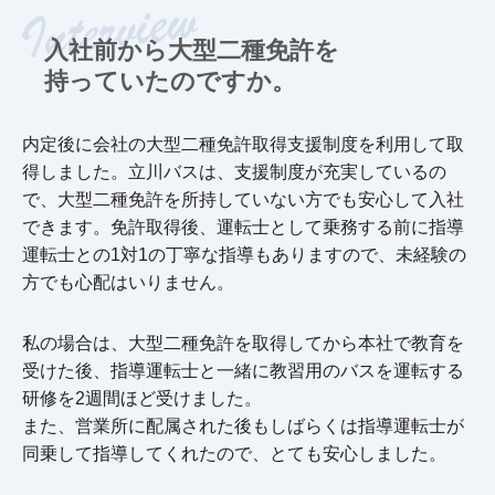
入社前から大型二種免許を
持っていたのですか。
内定後に会社の大型二種免許取得支援制度を利用して取
得しました。立川バスは、支援制度が充実しているの
で、大型二種免許を所持していない方でも安心して入社
できます。免許取得後、運転士として乗務する前に指導
運転士との1対1の丁寧な指導もありますので、未経験の
方でも心配はいりません。
私の場合は、大型二種免許を取得してから本社で教育を
受けた後、指導運転士と一緒に教習用のバスを運転する
研修を2週間ほど受けました。
また、営業所に配属された後もしばらくは指導運転士が
同乗して指導してくれたので、とても安心しました。