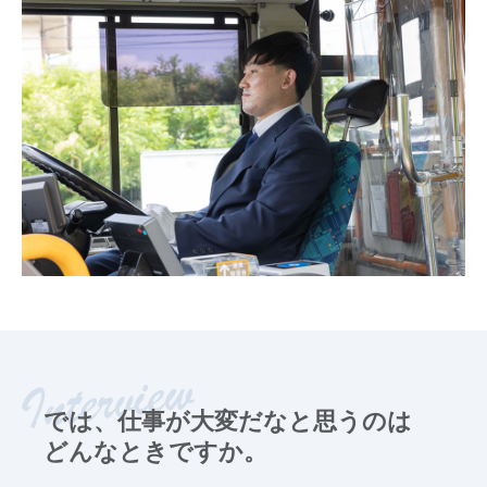
では、仕事が大変だなと思うのは
どんなときですか。