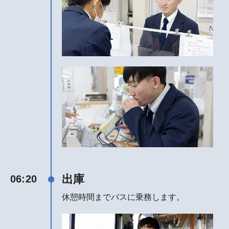
出庫
06:20
休憩時間までバスに乗務します。