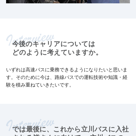
今後のキャリアについては
どのように考えていますか。
いずれは高速バスに乗務できるようになりたいと思いま
す。そのために今は、路線バスでの運転技術や知識・経
験を積み重ねていきたいです。
では最後に、これから立川バスに入社