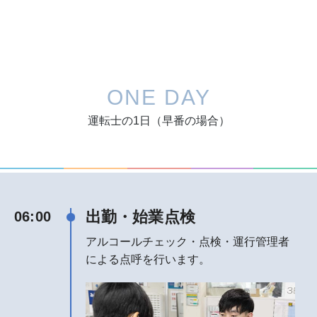
ONE DAY
運転士の1日（早番の場合）
出勤・始業点検
06:00
アルコールチェック・点検・運行管理者
による点呼を行います。