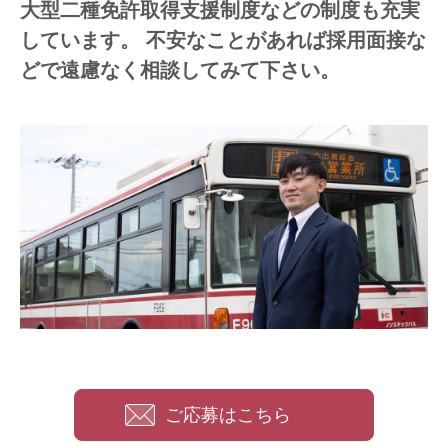
大型二種免許取得支援制度などの制度も充実
しています。
不安なことがあれば採用面接な
どで遠慮なく相談してみて下さい。
ご応募はこちら