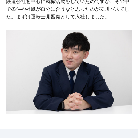
鉄道会社を中心に就職活動をしていたのですが、その中
で条件や社風が自分に合うなと思ったのが立川バスでし
た。まずは運転士見習職として入社しました。