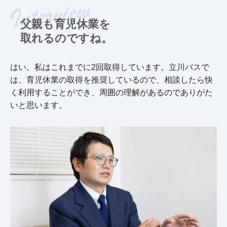
父親も育児休業を
取れるのですね。
はい。私はこれまでに2回取得しています。立川バスで
は、育児休業の取得を推奨しているので、相談したら快
く利用することができ、周囲の理解があるのでありがた
いと思います。