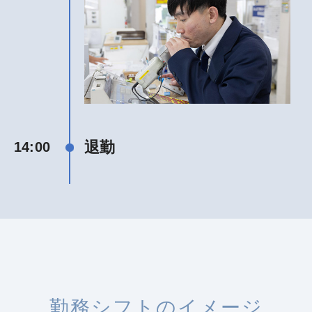
退勤
14:00
勤務シフトのイメージ