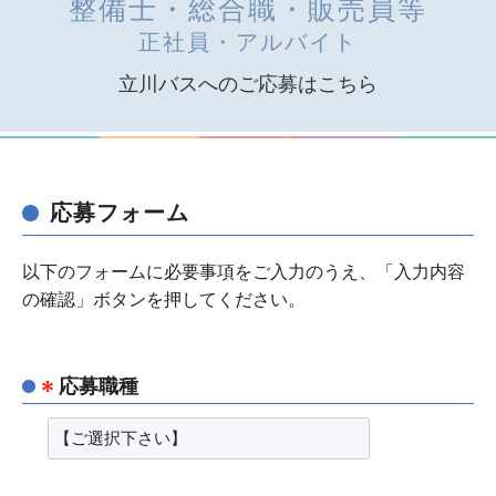
整備士・総合職・販売員等
正社員・アルバイト
立川バスへのご応募はこちら
応募フォーム
以下のフォームに必要事項をご入力のうえ、「入力内容
の確認」ボタンを押してください。
応募職種