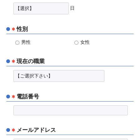
日
性別
男性
女性
現在の職業
電話番号
メールアドレス