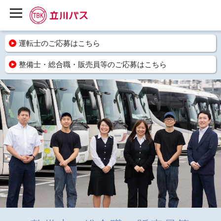
運転士のご応募はこちら
整備士・総合職・販売員等のご応募はこちら