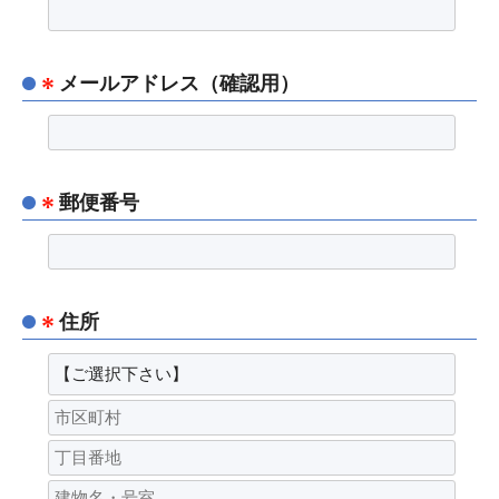
メールアドレス（確認用）
郵便番号
住所