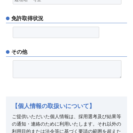
免許取得状況
その他
【個人情報の取扱いについて】
ご提供いただいた個人情報は、採用選考及び結果等
の通知・連絡のために利用いたします。それ以外の
利用目的または法令等に基づく要請の範囲を超えた