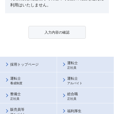
利用はいたしません。
入力内容の確認
運転士
採用トップページ
正社員
運転士
運転士
養成制度
アルバイト
整備士
総合職
正社員
正社員
販売員等
福利厚生